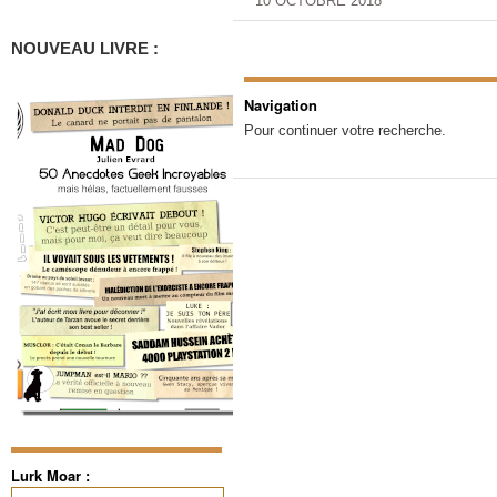
10 OCTOBRE 2018
NOUVEAU LIVRE :
Navigation
Pour continuer votre recherche.
Lurk Moar :
Rechercher :