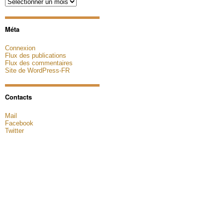
Archives
Méta
Connexion
Flux des publications
Flux des commentaires
Site de WordPress-FR
Contacts
Mail
Facebook
Twitter