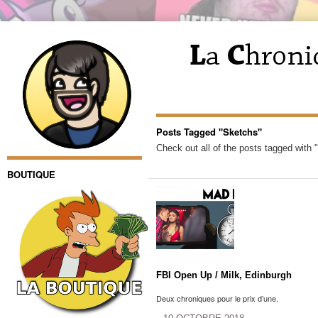
Posts Tagged "Sketchs"
Check out all of the posts tagged with 
BOUTIQUE
FBI Open Up / Milk, Edinburgh
Deux chroniques pour le prix d’une.