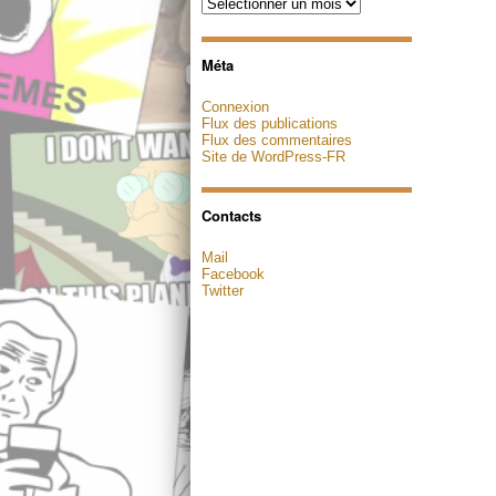
Archives
Méta
Connexion
Flux des publications
Flux des commentaires
Site de WordPress-FR
Contacts
Mail
Facebook
Twitter