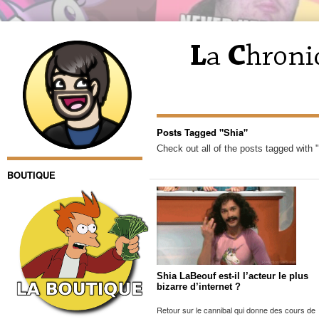
Posts Tagged "Shia"
Check out all of the posts tagged with 
BOUTIQUE
Shia LaBeouf est-il l’acteur le plus
bizarre d’internet ?
Retour sur le cannibal qui donne des cours de