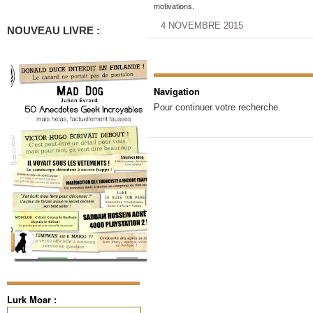
motivations.
4 NOVEMBRE 2015
NOUVEAU LIVRE :
Navigation
Pour continuer votre recherche.
Lurk Moar :
Rechercher :