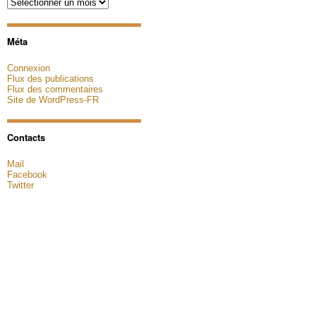
Archives
Méta
Connexion
Flux des publications
Flux des commentaires
Site de WordPress-FR
Contacts
Mail
Facebook
Twitter