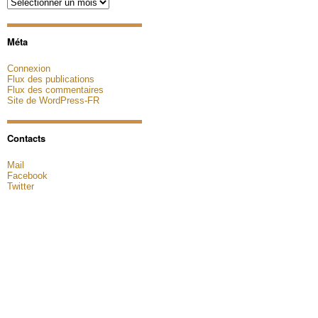
Archives
Méta
Connexion
Flux des publications
Flux des commentaires
Site de WordPress-FR
Contacts
Mail
Facebook
Twitter