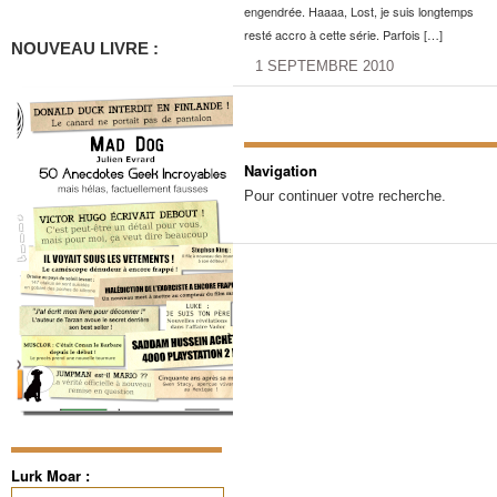
engendrée. Haaaa, Lost, je suis longtemps
resté accro à cette série. Parfois […]
NOUVEAU LIVRE :
1 SEPTEMBRE 2010
Navigation
Pour continuer votre recherche.
Lurk Moar :
Rechercher :