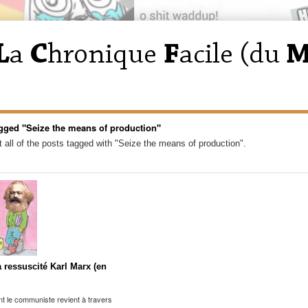
gged "Seize the means of production"
 all of the posts tagged with "Seize the means of production".
a ressuscité Karl Marx (en
 le communiste revient à travers