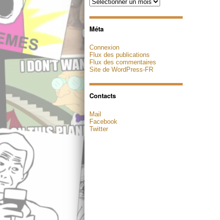
Archives
Méta
Connexion
Flux des publications
Flux des commentaires
Site de WordPress-FR
Contacts
Mail
Facebook
Twitter