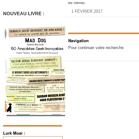
les mèmes.
1 FÉVRIER 2017
NOUVEAU LIVRE :
Navigation
Pour continuer votre recherche.
Lurk Moar :
Rechercher :