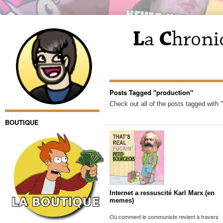
Posts Tagged "production"
Check out all of the posts tagged with 
BOUTIQUE
Internet a ressuscité Karl Marx (en
memes)
Où comment le communiste revient à travers