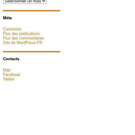
Archives
Méta
Connexion
Flux des publications
Flux des commentaires
Site de WordPress-FR
Contacts
Mail
Facebook
Twitter