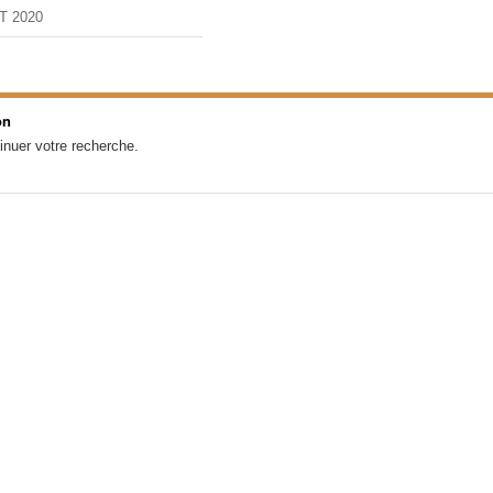
T 2020
on
inuer votre recherche.