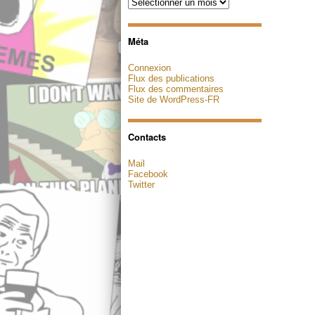
Archives
Méta
Connexion
Flux des publications
Flux des commentaires
Site de WordPress-FR
Contacts
Mail
Facebook
Twitter