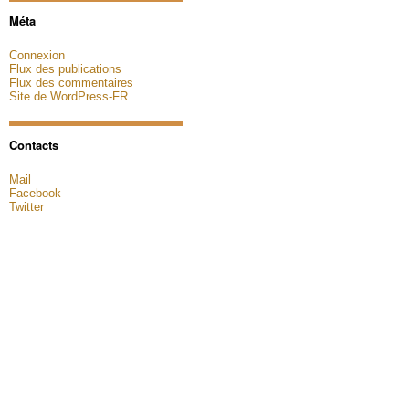
Méta
Connexion
Flux des publications
Flux des commentaires
Site de WordPress-FR
Contacts
Mail
Facebook
Twitter