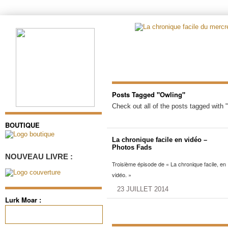
Posts Tagged "Owling"
Check out all of the posts tagged with 
BOUTIQUE
La chronique facile en vidéo –
Photos Fads
NOUVEAU LIVRE :
Troisième épisode de « La chronique facile, en
vidéo. »
23 JUILLET 2014
Lurk Moar :
Rechercher :