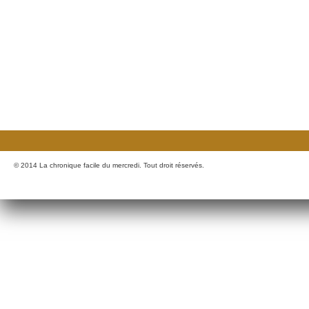
© 2014 La chronique facile du mercredi. Tout droit réservés.