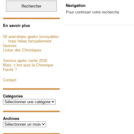
Navigation
Pour continuer votre recherche.
En savoir plus
50 anecdotes geeks incroyables
… mais hélas factuellement
fausses
Listes des Chroniques
Service après vente 2016
Mais, c’est quoi la Chronique
Facile ?
Contact
Catégories
Catégories
Archives
Archives