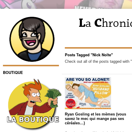
Posts Tagged "Nick Nolte"
Check out all of the posts tagged with 
BOUTIQUE
Ryan Gosling et les mèmes (vous
savez le mec qui mange pas ses
céréales…)