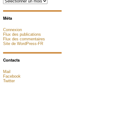
Archives
Méta
Connexion
Flux des publications
Flux des commentaires
Site de WordPress-FR
Contacts
Mail
Facebook
Twitter