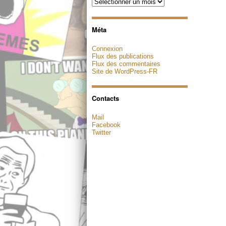
Archives
Méta
Connexion
Flux des publications
Flux des commentaires
Site de WordPress-FR
Contacts
Mail
Facebook
Twitter