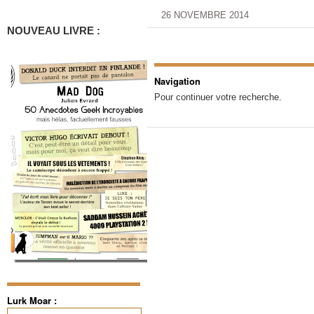
26 NOVEMBRE 2014
NOUVEAU LIVRE :
Navigation
Pour continuer votre recherche.
Lurk Moar :
Rechercher :