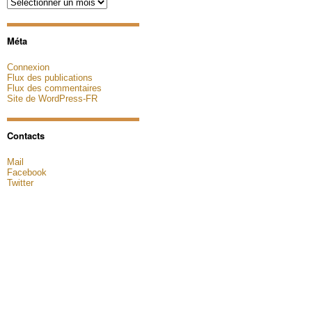
Archives
Méta
Connexion
Flux des publications
Flux des commentaires
Site de WordPress-FR
Contacts
Mail
Facebook
Twitter