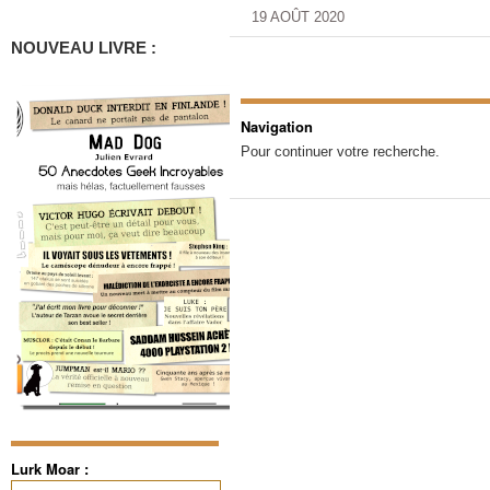
19 AOÛT 2020
NOUVEAU LIVRE :
Navigation
Pour continuer votre recherche.
Lurk Moar :
Rechercher :