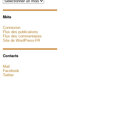
Archives
Méta
Connexion
Flux des publications
Flux des commentaires
Site de WordPress-FR
Contacts
Mail
Facebook
Twitter