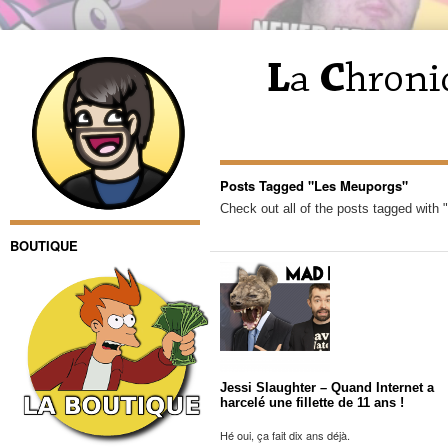
Posts Tagged "Les Meuporgs"
Check out all of the posts tagged with
BOUTIQUE
Jessi Slaughter – Quand Internet a
harcelé une fillette de 11 ans !
Hé oui, ça fait dix ans déjà.