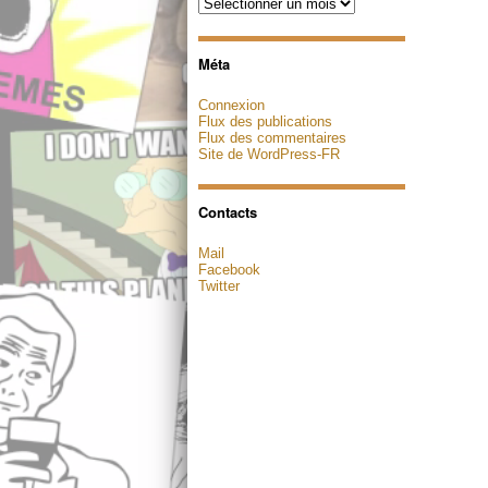
Archives
Méta
Connexion
Flux des publications
Flux des commentaires
Site de WordPress-FR
Contacts
Mail
Facebook
Twitter