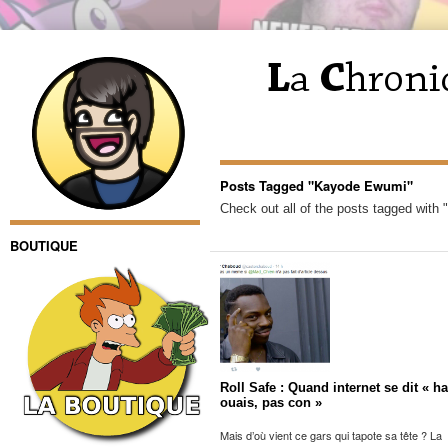
Posts Tagged "Kayode Ewumi"
Check out all of the posts tagged with
BOUTIQUE
Roll Safe : Quand internet se dit « ha
ouais, pas con »
Mais d’où vient ce gars qui tapote sa tête ? La