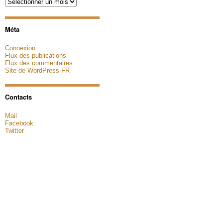
Archives
Méta
Connexion
Flux des publications
Flux des commentaires
Site de WordPress-FR
Contacts
Mail
Facebook
Twitter