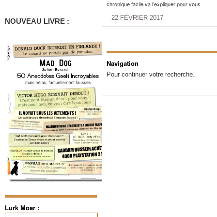
chronique facile va l’expliquer pour vous.
22 FÉVRIER 2017
NOUVEAU LIVRE :
Navigation
Pour continuer votre recherche.
Lurk Moar :
Rechercher :