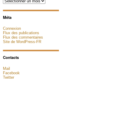
Archives
Méta
Connexion
Flux des publications
Flux des commentaires
Site de WordPress-FR
Contacts
Mail
Facebook
Twitter