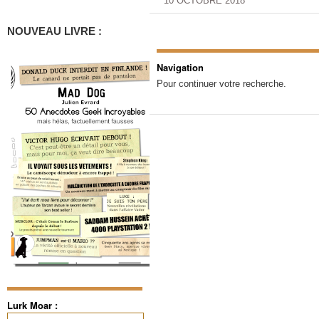
10 OCTOBRE 2018
NOUVEAU LIVRE :
Navigation
Pour continuer votre recherche.
Lurk Moar :
Rechercher :