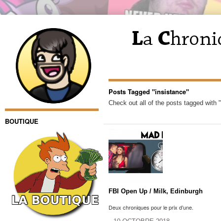
Posts Tagged "insistance"
Check out all of the posts tagged with "
BOUTIQUE
FBI Open Up / Milk, Edinburgh
Deux chroniques pour le prix d’une.