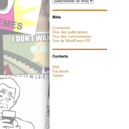
Archives
Méta
Connexion
Flux des publications
Flux des commentaires
Site de WordPress-FR
Contacts
Mail
Facebook
Twitter