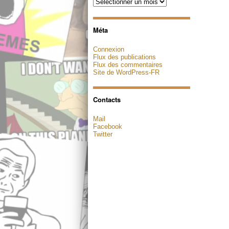
Archives
Méta
Connexion
Flux des publications
Flux des commentaires
Site de WordPress-FR
Contacts
Mail
Facebook
Twitter