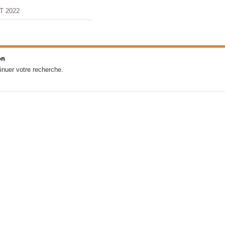
T 2022
on
inuer votre recherche.