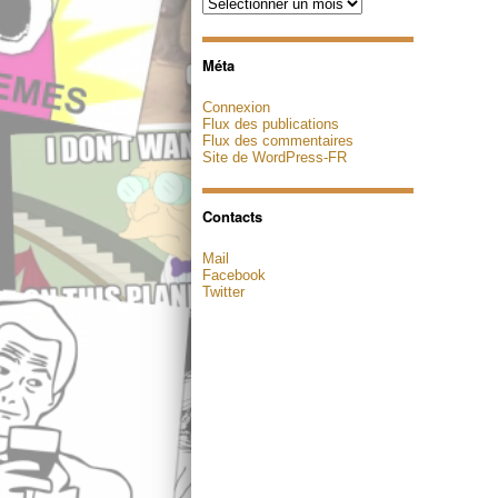
Archives
Méta
Connexion
Flux des publications
Flux des commentaires
Site de WordPress-FR
Contacts
Mail
Facebook
Twitter