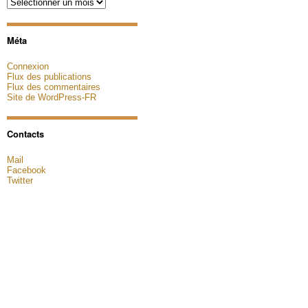
Archives
Méta
Connexion
Flux des publications
Flux des commentaires
Site de WordPress-FR
Contacts
Mail
Facebook
Twitter