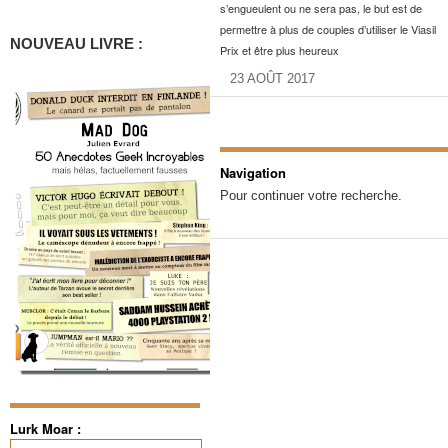
s’engueulent ou ne sera pas, le but est de
permettre à plus de couples d’utiliser le Viasil
NOUVEAU LIVRE :
Prix et être plus heureux
23 AOÛT 2017
Navigation
Pour continuer votre recherche.
Lurk Moar :
Rechercher :