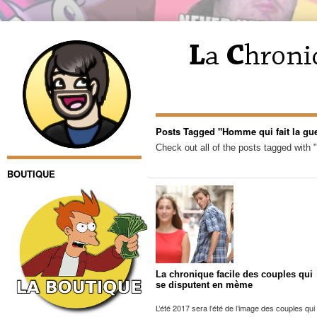
Posts Tagged "Homme qui fait la gueu
Check out all of the posts tagged with "
BOUTIQUE
La chronique facile des couples qui
se disputent en mème
L’été 2017 sera l’été de l’image des couples qui