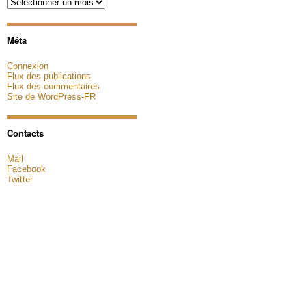
Archives
Méta
Connexion
Flux des publications
Flux des commentaires
Site de WordPress-FR
Contacts
Mail
Facebook
Twitter