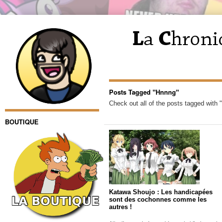
Posts Tagged "Hnnng"
Check out all of the posts tagged with 
BOUTIQUE
Katawa Shoujo : Les handicapées
sont des cochonnes comme les
autres !