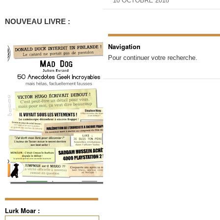
10 OCTOBRE 2018
NOUVEAU LIVRE :
Navigation
Pour continuer votre recherche.
Lurk Moar :
Rechercher :