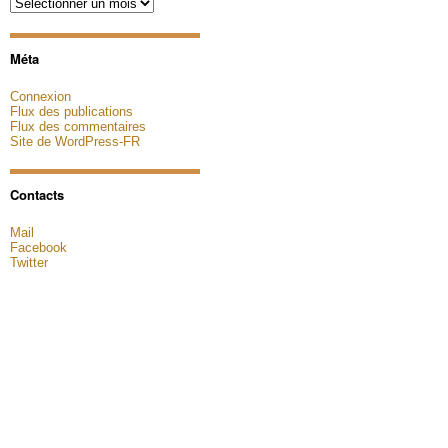
Archives
Méta
Connexion
Flux des publications
Flux des commentaires
Site de WordPress-FR
Contacts
Mail
Facebook
Twitter