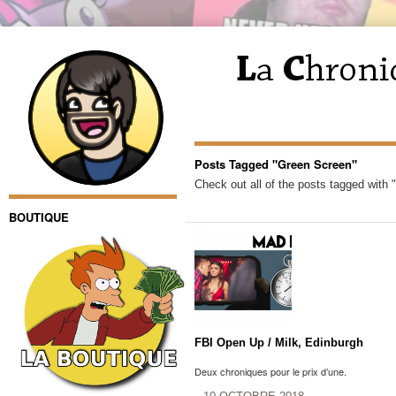
Posts Tagged "Green Screen"
Check out all of the posts tagged with
BOUTIQUE
FBI Open Up / Milk, Edinburgh
Deux chroniques pour le prix d’une.