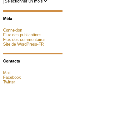
Archives
Méta
Connexion
Flux des publications
Flux des commentaires
Site de WordPress-FR
Contacts
Mail
Facebook
Twitter