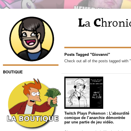
Posts Tagged "Giovanni"
Check out all of the posts tagged with 
BOUTIQUE
Twitch Plays Pokemon : L’absurdité
comique de l’anarchie démontrée
par une partie de jeu vidéo.