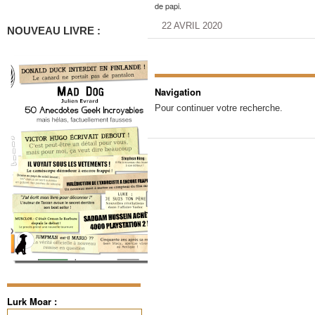
de papi.
22 AVRIL 2020
NOUVEAU LIVRE :
Navigation
Pour continuer votre recherche.
Lurk Moar :
Rechercher :