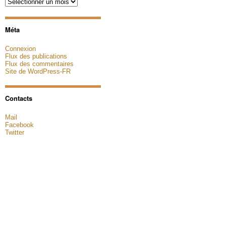
Archives
Méta
Connexion
Flux des publications
Flux des commentaires
Site de WordPress-FR
Contacts
Mail
Facebook
Twitter