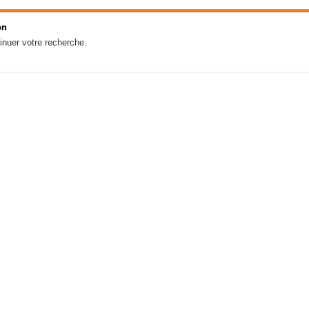
on
inuer votre recherche.