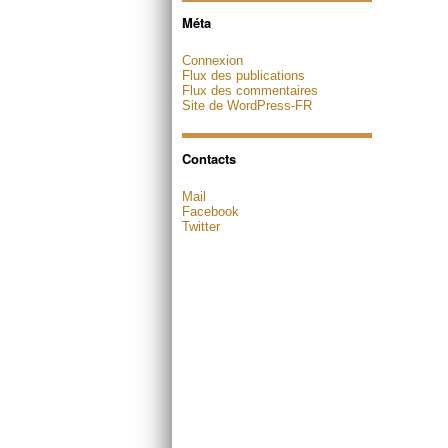
Méta
Connexion
Flux des publications
Flux des commentaires
Site de WordPress-FR
Contacts
Mail
Facebook
Twitter