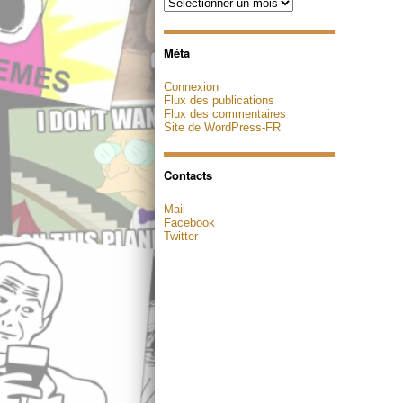
Archives
Méta
Connexion
Flux des publications
Flux des commentaires
Site de WordPress-FR
Contacts
Mail
Facebook
Twitter