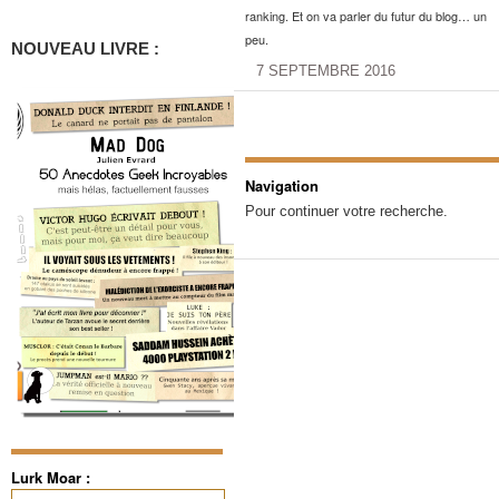
ranking. Et on va parler du futur du blog… un
peu.
NOUVEAU LIVRE :
7 SEPTEMBRE 2016
Navigation
Pour continuer votre recherche.
Lurk Moar :
Rechercher :