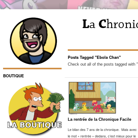
Posts Tagged "Ebola Chan"
Check out all of the posts tagged with 
BOUTIQUE
La rentrée de la Chronique Facile
Le bilan des 7 ans de la chronique. Mais avec
le mot « rentrée » dedans, c’est mieux pour le