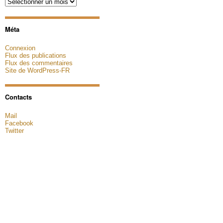
Archives
Méta
Connexion
Flux des publications
Flux des commentaires
Site de WordPress-FR
Contacts
Mail
Facebook
Twitter