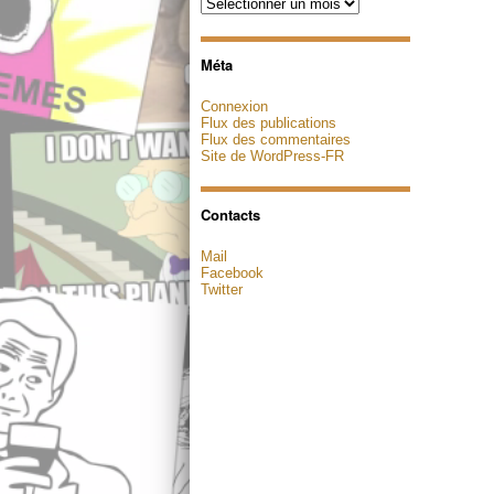
Archives
Méta
Connexion
Flux des publications
Flux des commentaires
Site de WordPress-FR
Contacts
Mail
Facebook
Twitter