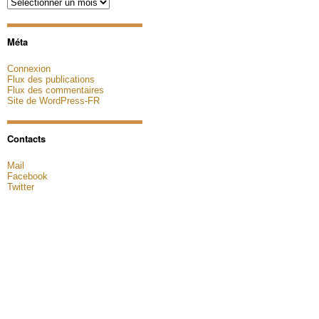
Archives
Méta
Connexion
Flux des publications
Flux des commentaires
Site de WordPress-FR
Contacts
Mail
Facebook
Twitter