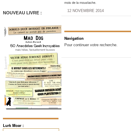
mois de la moustache.
12 NOVEMBRE 2014
NOUVEAU LIVRE :
Navigation
Pour continuer votre recherche.
Lurk Moar :
Rechercher :