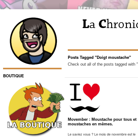
Posts Tagged "Doigt moustache"
Check out all of the posts tagged with
BOUTIQUE
Movember : Moustache pour tous et
moustaches en mèmes.
Le saviez vous ? Le mois de novembre est le