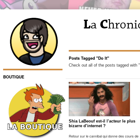
Posts Tagged "Do It"
Check out all of the posts tagged with "
BOUTIQUE
Shia LaBeouf est-il l’acteur le plus
bizarre d’internet ?
Retour sur le cannibal qui donne des cours de