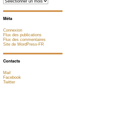
Archives
Méta
Connexion
Flux des publications
Flux des commentaires
Site de WordPress-FR
Contacts
Mail
Facebook
Twitter