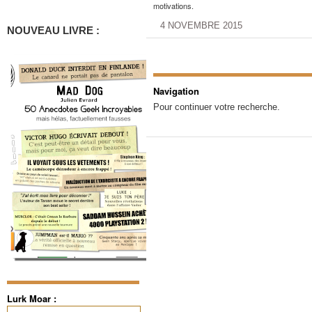
motivations.
4 NOVEMBRE 2015
NOUVEAU LIVRE :
Navigation
Pour continuer votre recherche.
Lurk Moar :
Rechercher :