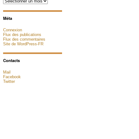
Archives
Méta
Connexion
Flux des publications
Flux des commentaires
Site de WordPress-FR
Contacts
Mail
Facebook
Twitter