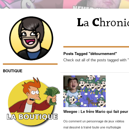
Posts Tagged "détournement"
Check out all of the posts tagged with
BOUTIQUE
Weegee : Le frère Mario qui fait peur
Où comment un personnage de jeux vidéos
mal dessiné à trainé toute une mythologie