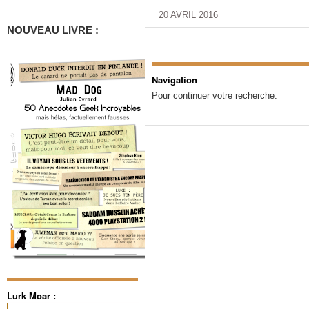
20 AVRIL 2016
NOUVEAU LIVRE :
Navigation
Pour continuer votre recherche.
Lurk Moar :
Rechercher :