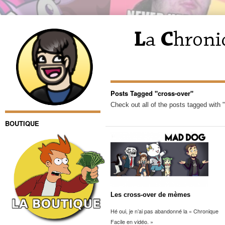
Posts Tagged "cross-over"
Check out all of the posts tagged with 
BOUTIQUE
Les cross-over de mèmes
Hé oui, je n’ai pas abandonné la « Chronique
Facile en vidéo. »