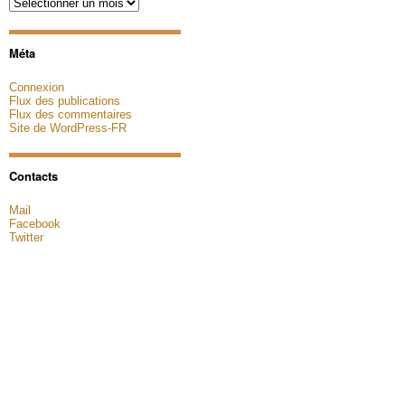
Archives
Méta
Connexion
Flux des publications
Flux des commentaires
Site de WordPress-FR
Contacts
Mail
Facebook
Twitter