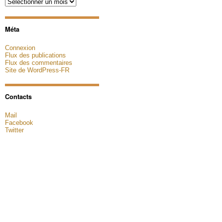
Archives
Méta
Connexion
Flux des publications
Flux des commentaires
Site de WordPress-FR
Contacts
Mail
Facebook
Twitter