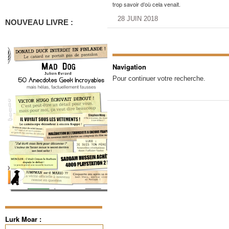
trop savoir d’où cela venait.
28 JUIN 2018
NOUVEAU LIVRE :
Navigation
Pour continuer votre recherche.
Lurk Moar :
Rechercher :