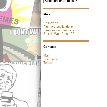
Archives
Méta
Connexion
Flux des publications
Flux des commentaires
Site de WordPress-FR
Contacts
Mail
Facebook
Twitter