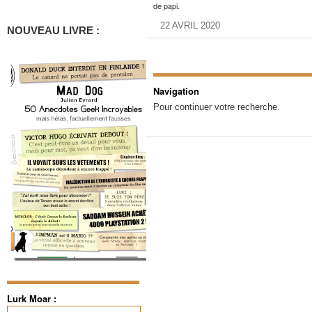
de papi.
22 AVRIL 2020
NOUVEAU LIVRE :
Navigation
Pour continuer votre recherche.
Lurk Moar :
Rechercher :