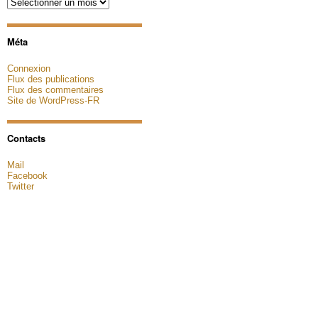
Archives
Méta
Connexion
Flux des publications
Flux des commentaires
Site de WordPress-FR
Contacts
Mail
Facebook
Twitter