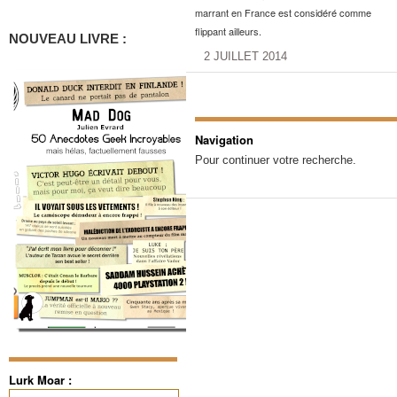
marrant en France est considéré comme
flippant ailleurs.
NOUVEAU LIVRE :
2 JUILLET 2014
Navigation
Pour continuer votre recherche.
Lurk Moar :
Rechercher :