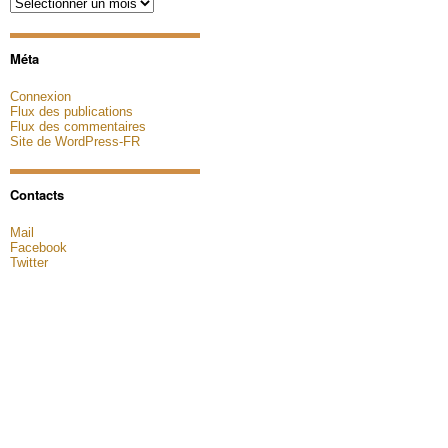
Archives
Méta
Connexion
Flux des publications
Flux des commentaires
Site de WordPress-FR
Contacts
Mail
Facebook
Twitter