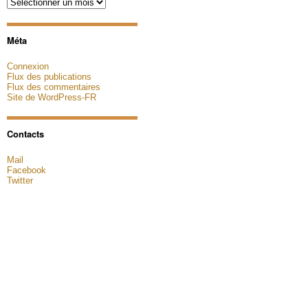
Archives
Méta
Connexion
Flux des publications
Flux des commentaires
Site de WordPress-FR
Contacts
Mail
Facebook
Twitter