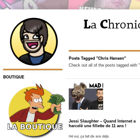
Posts Tagged "Chris Hansen"
Check out all of the posts tagged with 
BOUTIQUE
Jessi Slaughter – Quand Internet a
harcelé une fillette de 11 ans !
Hé oui, ça fait dix ans déjà.