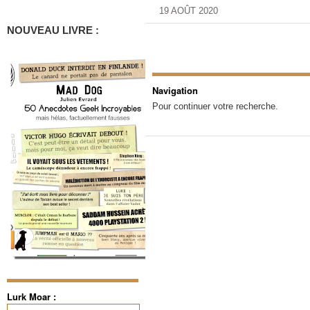
19 AOÛT 2020
NOUVEAU LIVRE :
Navigation
Pour continuer votre recherche.
Lurk Moar :
Rechercher :