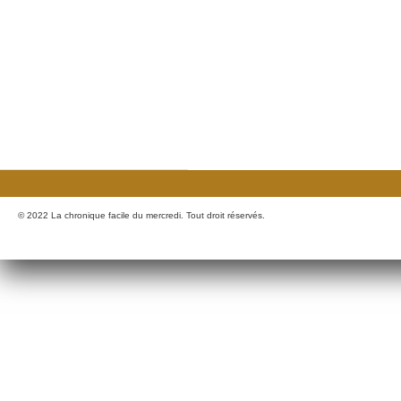
© 2022 La chronique facile du mercredi. Tout droit réservés.