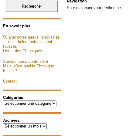
Navigation
Pour continuer votre recherche.
En savoir plus
50 anecdotes geeks incroyables
… mais hélas factuellement
fausses
Listes des Chroniques
Service après vente 2016
Mais, c’est quoi la Chronique
Facile ?
Contact
Catégories
Catégories
Archives
Archives