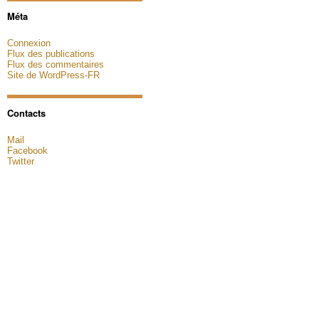
Méta
Connexion
Flux des publications
Flux des commentaires
Site de WordPress-FR
Contacts
Mail
Facebook
Twitter