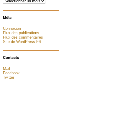
Archives
Méta
Connexion
Flux des publications
Flux des commentaires
Site de WordPress-FR
Contacts
Mail
Facebook
Twitter