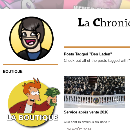
Posts Tagged "Ben Laden"
Check out all of the posts tagged with
BOUTIQUE
Service après vente 2016
Que sont-ils devenus dis-donc ?
24 AOÛT 2016