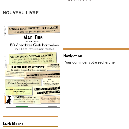
NOUVEAU LIVRE :
Navigation
Pour continuer votre recherche.
Lurk Moar :
Rechercher :