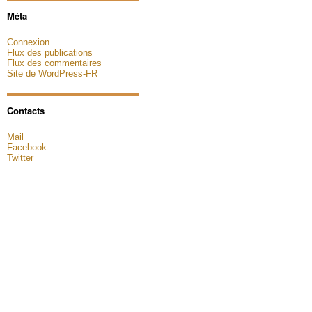
Méta
Connexion
Flux des publications
Flux des commentaires
Site de WordPress-FR
Contacts
Mail
Facebook
Twitter