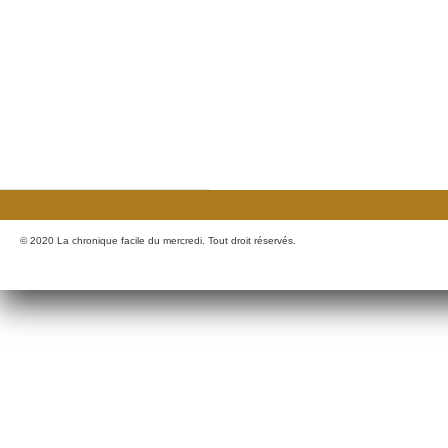
© 2020 La chronique facile du mercredi. Tout droit réservés.