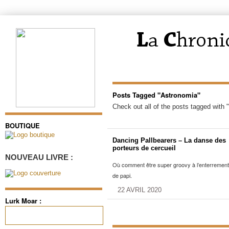
Posts Tagged "Astronomia"
Check out all of the posts tagged with 
BOUTIQUE
Dancing Pallbearers – La danse des
porteurs de cercueil
NOUVEAU LIVRE :
Où comment être super groovy à l’enterrement
de papi.
22 AVRIL 2020
Lurk Moar :
Rechercher :