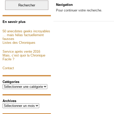
Navigation
Pour continuer votre recherche.
En savoir plus
50 anecdotes geeks incroyables
… mais hélas factuellement
fausses
Listes des Chroniques
Service après vente 2016
Mais, c’est quoi la Chronique
Facile ?
Contact
Catégories
Catégories
Archives
Archives