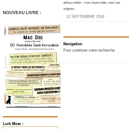
affreux bébé : c’est chose faite, voici ses
origines.
NOUVEAU LIVRE :
12 SEPTEMBRE 2018
Navigation
Pour continuer votre recherche.
Lurk Moar :
Rechercher :