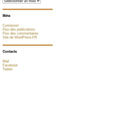
Archives
Méta
Connexion
Flux des publications
Flux des commentaires
Site de WordPress-FR
Contacts
Mail
Facebook
Twitter