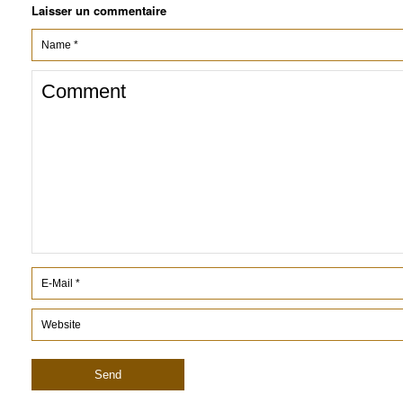
Laisser un commentaire