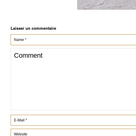
Laisser un commentaire