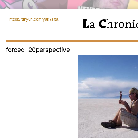
https://tinyurl.com/yak7sfta
forced_20perspective